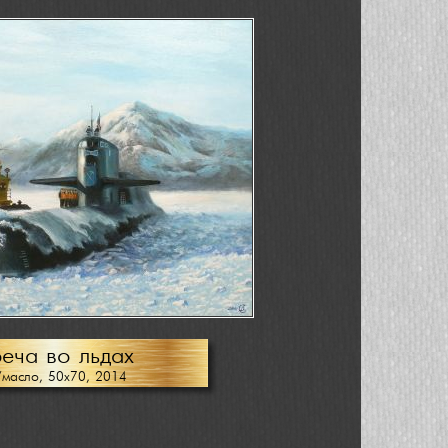
еча во льдах
/масло, 50х70, 2014