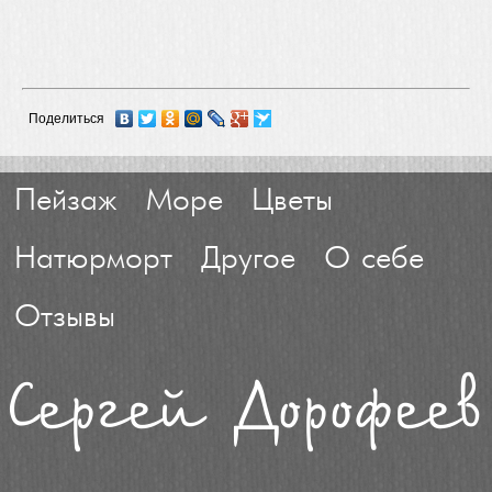
Поделиться
Пейзаж
Море
Цветы
Натюрморт
Другое
О себе
Отзывы
Сергей Дорофеев